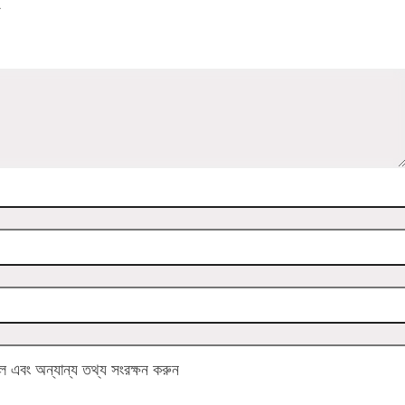
য
এবং অন্যান্য তথ্য সংরক্ষন করুন