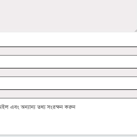
ল এবং অন্যান্য তথ্য সংরক্ষন করুন