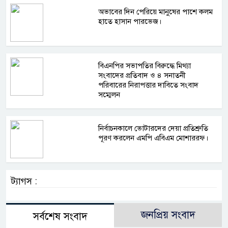
অভাবের দিন পেরিয়ে মানুষের পাশে কলম
হাতে হাসান পারভেজ।
বিএনপির সভাপতির বিরুদ্ধে মিথ্যা
সংবাদের প্রতিবাদ ও ৪ সনাতনী
পরিবারের নিরাপত্তার দাবিতে সংবাদ
সম্মেলন
নির্বাচনকালে ভোটারদের দেয়া প্রতিশ্রুতি
পূরণ করলেন এমপি এবিএম মোশাররফ।
ট্যাগস :
জনপ্রিয় সংবাদ
সর্বশেষ সংবাদ