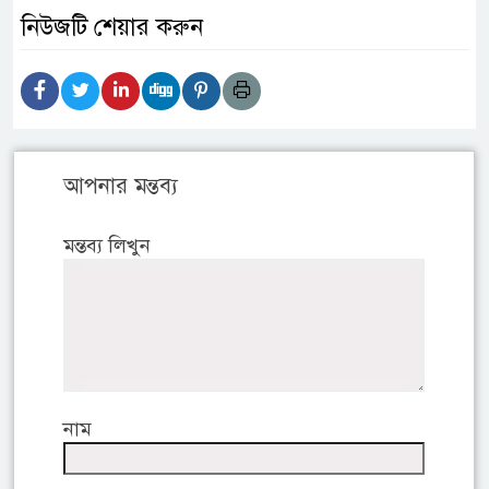
নিউজটি শেয়ার করুন
আপনার মন্তব্য
মন্তব্য লিখুন
নাম