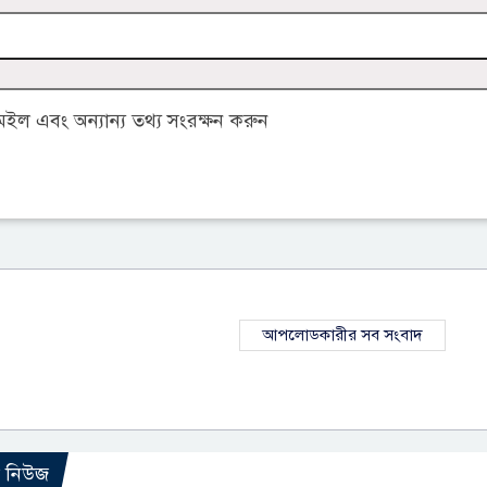
ল এবং অন্যান্য তথ্য সংরক্ষন করুন
আপলোডকারীর সব সংবাদ
ো নিউজ