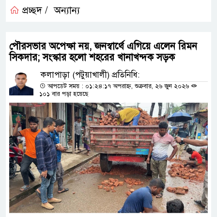
প্রচ্ছদ /
অন্যান্য
পৌরসভার অপেক্ষা নয়, জনস্বার্থে এগিয়ে এলেন রিমন
সিকদার; সংস্কার হলো শহরের খানাখন্দক সড়ক
কলাপাড়া (পটুয়াখালী) প্রতিনিধি:
আপডেট সময় : ০১:২৪:১৭ অপরাহ্ন, শুক্রবার, ২৬ জুন ২০২৬
১০১ বার পড়া হয়েছে