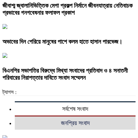
জীবাশ্ম জ্বালানিভিত্তিক মেগা প্রকল্প নির্মানে জীবনযাত্রায় নেতিবাচক
প্রভাবের গনগবেষনার ফলাফল প্রকাশ
অভাবের দিন পেরিয়ে মানুষের পাশে কলম হাতে হাসান পারভেজ।
বিএনপির সভাপতির বিরুদ্ধে মিথ্যা সংবাদের প্রতিবাদ ও ৪ সনাতনী
পরিবারের নিরাপত্তার দাবিতে সংবাদ সম্মেলন
ট্যাগস :
সর্বশেষ সংবাদ
জনপ্রিয় সংবাদ