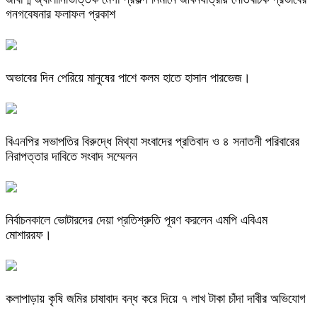
গনগবেষনার ফলাফল প্রকাশ
অভাবের দিন পেরিয়ে মানুষের পাশে কলম হাতে হাসান পারভেজ।
বিএনপির সভাপতির বিরুদ্ধে মিথ্যা সংবাদের প্রতিবাদ ও ৪ সনাতনী পরিবারের
নিরাপত্তার দাবিতে সংবাদ সম্মেলন
নির্বাচনকালে ভোটারদের দেয়া প্রতিশ্রুতি পূরণ করলেন এমপি এবিএম
মোশাররফ।
কলাপাড়ায় কৃষি জমির চাষাবাদ বন্ধ করে দিয়ে ৭ লাখ টাকা চাঁদা দাবীর অভিযোগ