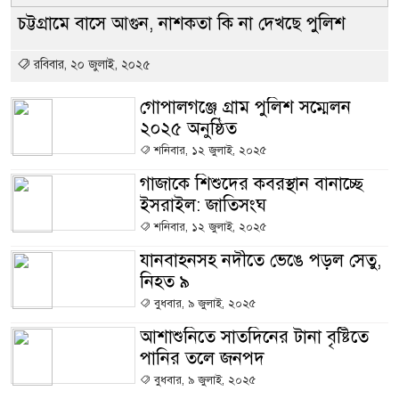
চট্টগ্রামে বাসে আগুন, নাশকতা কি না দেখছে পুলিশ
রবিবার, ২০ জুলাই, ২০২৫
গোপালগঞ্জে গ্রাম পুলিশ সম্মেলন
২০২৫ অনুষ্ঠিত
শনিবার, ১২ জুলাই, ২০২৫
গাজাকে শিশুদের কবরস্থান বানাচ্ছে
ইসরাইল: জাতিসংঘ
শনিবার, ১২ জুলাই, ২০২৫
যানবাহনসহ নদীতে ভেঙে পড়ল সেতু,
নিহত ৯
বুধবার, ৯ জুলাই, ২০২৫
আশাশুনিতে সাতদিনের টানা বৃষ্টিতে
পানির তলে জনপদ
বুধবার, ৯ জুলাই, ২০২৫