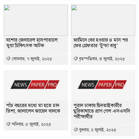
যশোর জেনারেল হাসপাতালে
জামিনে বের হওয়ার ৪ মাস পর
ভুয়া চিকিৎসক আটক
ফের গ্রেফতার ‘টুন্ডা বাবু’
সোমবার, ৭ জুলাই, ২০২৫
বৃহস্পতিবার, ৩ জুলাই, ২০২৫
পাঁচ বছরের মধ্যে মা হতে চান
পুরান ঢাকায় ছিনতাইকারীর
তিশা, জানালেন জায়েদ খানকে
ছুরিকাঘাতে প্রাণ গেল এসএসসি
পরীক্ষার্থীর
শনিবার, ৫ জুলাই, ২০২৫
বুধবার, ২ জুলাই, ২০২৫