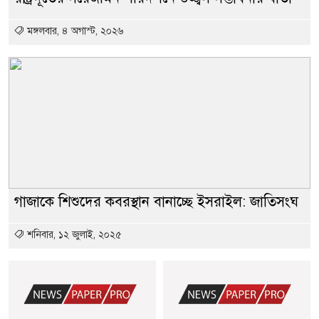
মঙ্গলবার, ৪ অগাস্ট, ২০২৬
গাজাকে শিশুদের কবরস্থান বানাচ্ছে ইসরাইল: জাতিসংঘ
শনিবার, ১২ জুলাই, ২০২৫