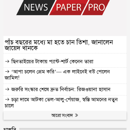
পাঁচ বছরের মধ্যে মা হতে চান তিশা, জানালেন
জায়েদ খানকে
ছিনতাইয়ের টাকায় প্যান্ট-শার্ট কেনেন তারা
‘আপা চলেন প্রেম করি’— এক লাইনেই বউ পেলেন
জামিল!
জরুরি সংস্কার শেষে দ্রুত নির্বাচন: রিজওয়ানা হাসান
চড়া দামে আটকা তেল-আলু-পেঁয়াজ, স্বস্তি আমনের নতুন
চালে
আরো সংবাদ