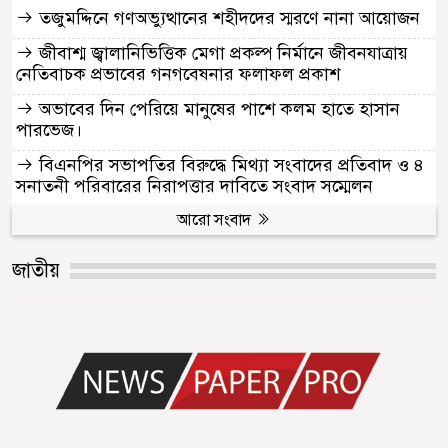
তজুমদ্দিনে গণঅভ্যুত্থানের শহীদদের স্মরণে নানা আয়োজন
জীবাশ্ম জ্বালানিভিত্তিক মেগা প্রকল্প নির্মানে জীবনযাত্রায়
নেতিবাচক প্রভাবের গনগবেষনার ফলাফল প্রকাশ
অভাবের দিন পেরিয়ে মানুষের পাশে কলম হাতে হাসান
পারভেজ।
বিএনপির সভাপতির বিরুদ্ধে মিথ্যা সংবাদের প্রতিবাদ ও ৪
সনাতনী পরিবারের নিরাপত্তার দাবিতে সংবাদ সম্মেলন
আরো সংবাদ
জাতীয়