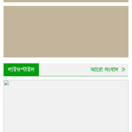
লাইফস্টাইল
আরো সংবাদ