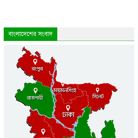
বাংলাদেশের সংবাদ