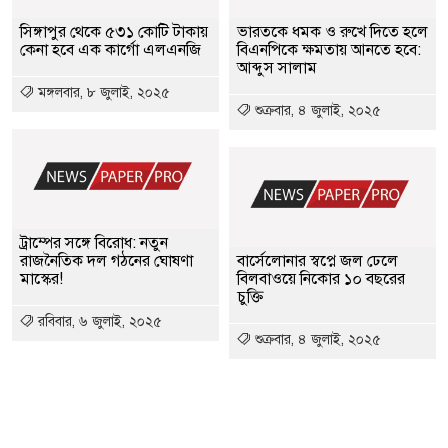
সিঙ্গাপুর থেকে ৫৩১ কোটি টাকায়
ভারতকে ধমক ও রুখে দিতে হলে
কেনা হবে এক কার্গো এলএনজি
বিএনপিকে ক্ষমতায় আনতে হবে:
আব্দুস সালাম
মঙ্গলবার, ৮ জুলাই, ২০২৫
শুক্রবার, ৪ জুলাই, ২০২৫
ট্রাম্পের সঙ্গে বিরোধ: নতুন
রাজনৈতিক দল গঠনের ঘোষণা
বার্সেলোনার স্বপ্নে জল ঢেলে
মাস্কের!
বিলবাওয়ে নিকোর ১০ বছরের
চুক্তি
রবিবার, ৬ জুলাই, ২০২৫
শুক্রবার, ৪ জুলাই, ২০২৫