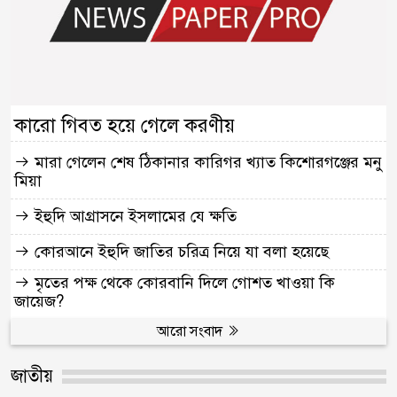
কারো গিবত হয়ে গেলে করণীয়
মারা গেলেন শেষ ঠিকানার কারিগর খ্যাত কিশোরগঞ্জের মনু
মিয়া
ইহুদি আগ্রাসনে ইসলামের যে ক্ষতি
কোরআনে ইহুদি জাতির চরিত্র নিয়ে যা বলা হয়েছে
মৃতের পক্ষ থেকে কোরবানি দিলে গোশত খাওয়া কি
জায়েজ?
আরো সংবাদ
জাতীয়