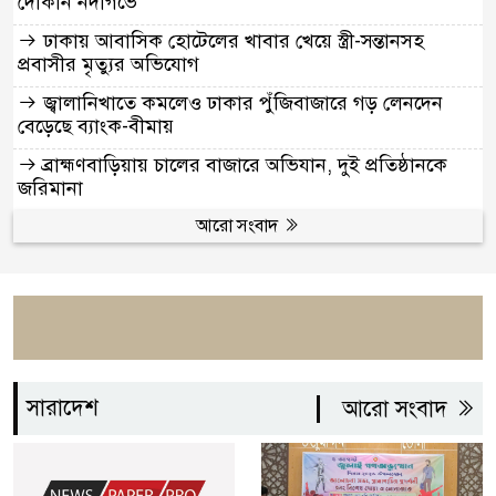
দোকান নদীগর্ভে
ঢাকায় আবাসিক হোটেলের খাবার খেয়ে স্ত্রী-সন্তানসহ
প্রবাসীর মৃত্যুর অভিযোগ
জ্বালানিখাতে কমলেও ঢাকার পুঁজিবাজারে গড় লেনদেন
বেড়েছে ব্যাংক-বীমায়
ব্রাহ্মণবাড়িয়ায় চালের বাজারে অভিযান, দুই প্রতিষ্ঠানকে
জরিমানা
আরো সংবাদ
সারাদেশ
আরো সংবাদ