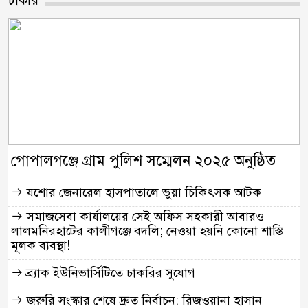
চাকরি
গোপালগঞ্জে গ্রাম পুলিশ সম্মেলন ২০২৫ অনুষ্ঠিত
যশোর জেনারেল হাসপাতালে ভুয়া চিকিৎসক আটক
সমাজসেবা কার্যালয়ের সেই অফিস সহকারী আবারও
লালমনিরহাটের কালীগঞ্জে বদলি; নেওয়া হয়নি কোনো শাস্তি
মূলক ব্যবস্থা!
ব্র্যাক ইউনিভার্সিটিতে চাকরির সুযোগ
জরুরি সংস্কার শেষে দ্রুত নির্বাচন: রিজওয়ানা হাসান